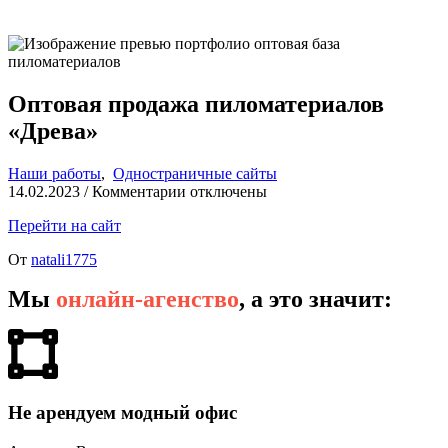
Оптовая продажа пиломатериалов
«Древа»
Наши работы
,
Одностраничные сайты
14.02.2023
/
Комментарии
отключены
Перейти на сайт
От
natali1775
Мы
онлайн-агенство
, а это значит:
Не арендуем модный офис