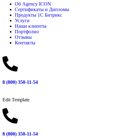
Об Agency ICON
Сертификаты и Дипломы
Продукты 1С Битрикс
Услуги
Наши клиенты
Портфолио
Отзывы
Контакты
8 (800) 350-11-54
Edit Template
8 (800) 350-11-54