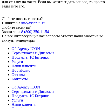
или ссылку на макет. Если вы хотите задать вопрос, то просто
задавайте его.
Любите писать с почты?
Пишите на
info@icon35.ru
Любите звонить?
Звоните на
8 (800) 350-11-54
На все интересующие вас вопросы ответят наши заботливые
аккаунт-менеджеры
Об Agency ICON
Сертификаты и Дипломы
Продукты 1С Битрикс
Услуги
Наши клиенты
Портфолио
Отзывы
Контакты
Об Agency ICON
Сертификаты и Дипломы
Продукты 1С Битрикс
Услуги
Наши клиенты