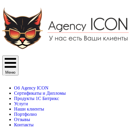
Меню
Об Agency ICON
Сертификаты и Дипломы
Продукты 1С Битрикс
Услуги
Наши клиенты
Портфолио
Отзывы
Контакты