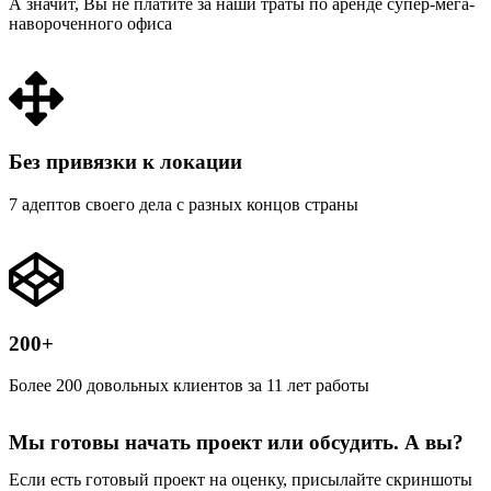
А значит, Вы не платите за наши траты по аренде супер-мега-
навороченного офиса
Без привязки к локации
7 адептов своего дела с разных концов страны
200+
Более 200 довольных клиентов за 11 лет работы
Мы готовы начать проект или обсудить. А вы?
Если есть готовый проект на оценку, присылайте скриншоты