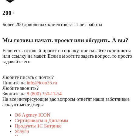
200+
Более 200 довольных клиентов за 11 лет работы
Мы готовы начать проект или обсудить. А вы?
Если есть готовый проект на оценку, присылайте скриншоты
или ссылку на макет. Если вы хотите задать вопрос, то просто
задавайте его.
Любите писать с почты?
Пишите на
info@icon35.ru
Любите звонить?
Звоните на
8 (800) 350-11-54
На все интересующие вас вопросы ответят наши заботливые
аккаунт-менеджеры
Об Agency ICON
Сертификаты и Дипломы
Продукты 1С Битрикс
Услуги