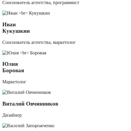
Сооснователь агентства, программист
Иван
Кукушкин
Сооснователь агентства, маркетолог
Юлия
Боровая
Маркетолог
Виталий Овчинников
Дизайнер