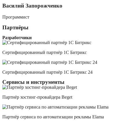
Василий Запорожченко
Программист
Партнёры
Разработчики
Сертифицированный партнёр 1С Битрикс
Сертифицированный партнёр 1С Битрикс 24
Сервисы и инструменты
Партнёр хостинг-провайдера Beget
Партнёр сервиса по автоматизации рекламы Elama