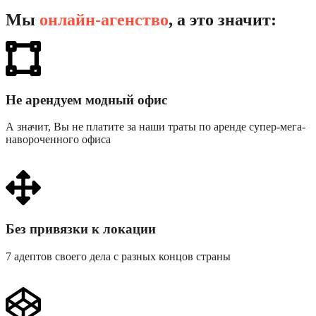
Мы
онлайн-агенство
, а это значит:
Не арендуем модный офис
А значит, Вы не платите за наши траты по аренде супер-мега-
навороченного офиса
Без привязки к локации
7 адептов своего дела с разных концов страны