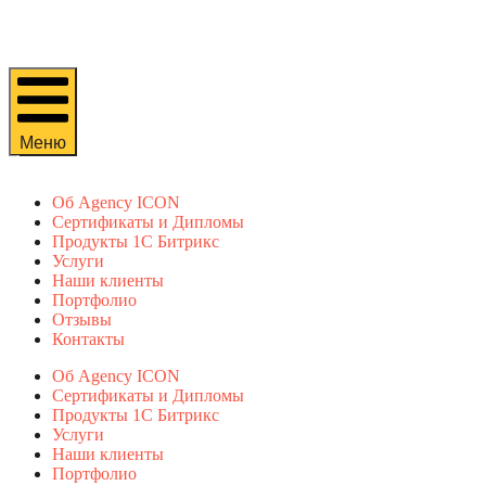
Меню
Об Agency ICON
Сертификаты и Дипломы
Продукты 1С Битрикс
Услуги
Наши клиенты
Портфолио
Отзывы
Контакты
Об Agency ICON
Сертификаты и Дипломы
Продукты 1С Битрикс
Услуги
Наши клиенты
Портфолио