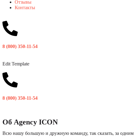
Отзывы
Контакты
8 (800) 350-11-54
Edit Template
8 (800) 350-11-54
Об Agency ICON
Всю нашу большую и дружную команду, так сказать, за одним