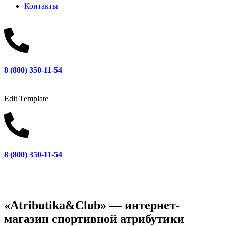
Контакты
8 (800) 350-11-54
Edit Template
8 (800) 350-11-54
«Atributika&Club» — интернет-
магазин спортивной атрибутики