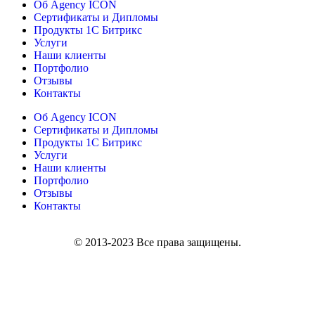
Об Agency ICON
Сертификаты и Дипломы
Продукты 1С Битрикс
Услуги
Наши клиенты
Портфолио
Отзывы
Контакты
Об Agency ICON
Сертификаты и Дипломы
Продукты 1С Битрикс
Услуги
Наши клиенты
Портфолио
Отзывы
Контакты
© 2013-2023 Все права защищены.
Политика конфиденциальности и обработки персональной
информации