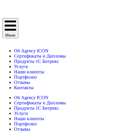
Меню
Об Agency ICON
Сертификаты и Дипломы
Продукты 1С Битрикс
Услуги
Наши клиенты
Портфолио
Отзывы
Контакты
Об Agency ICON
Сертификаты и Дипломы
Продукты 1С Битрикс
Услуги
Наши клиенты
Портфолио
Отзывы