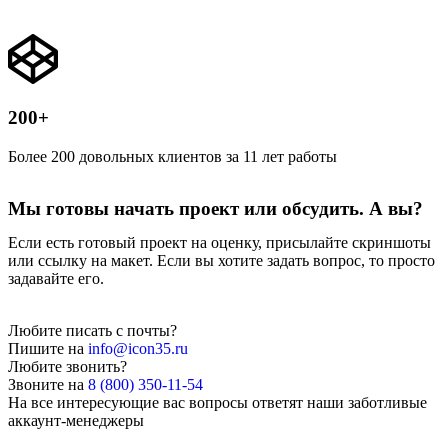
200+
Более 200 довольных клиентов за 11 лет работы
Мы готовы начать проект или обсудить. А вы?
Если есть готовый проект на оценку, присылайте скриншоты
или ссылку на макет. Если вы хотите задать вопрос, то просто
задавайте его.
Любите писать с почты?
Пишите на
info@icon35.ru
Любите звонить?
Звоните на
8 (800) 350-11-54
На все интересующие вас вопросы ответят наши заботливые
аккаунт-менеджеры