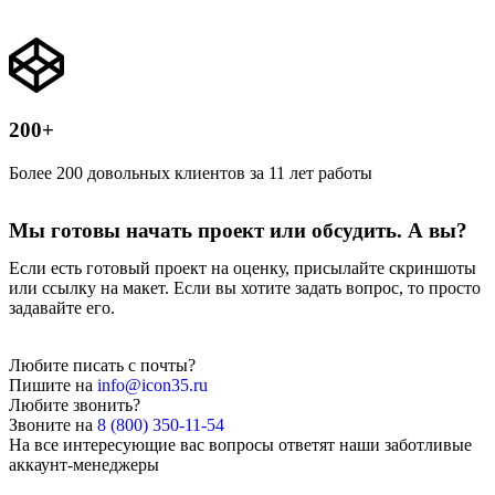
200+
Более 200 довольных клиентов за 11 лет работы
Мы готовы начать проект или обсудить. А вы?
Если есть готовый проект на оценку, присылайте скриншоты
или ссылку на макет. Если вы хотите задать вопрос, то просто
задавайте его.
Любите писать с почты?
Пишите на
info@icon35.ru
Любите звонить?
Звоните на
8 (800) 350-11-54
На все интересующие вас вопросы ответят наши заботливые
аккаунт-менеджеры