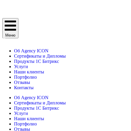
Меню
Об Agency ICON
Сертификаты и Дипломы
Продукты 1С Битрикс
Услуги
Наши клиенты
Портфолио
Отзывы
Контакты
Об Agency ICON
Сертификаты и Дипломы
Продукты 1С Битрикс
Услуги
Наши клиенты
Портфолио
Отзывы