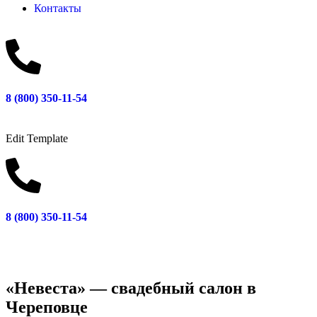
Контакты
8 (800) 350-11-54
Edit Template
8 (800) 350-11-54
«Невеста» — свадебный салон в
Череповце