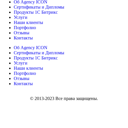
Об Agency ICON
Сертификаты и Дипломы
Продукты 1С Битрикс
Услуги
Наши клиенты
Портфолио
Отзывы
Контакты
Об Agency ICON
Сертификаты и Дипломы
Продукты 1С Битрикс
Услуги
Наши клиенты
Портфолио
Отзывы
Контакты
© 2013-2023 Все права защищены.
Политика конфиденциальности и обработки персональной
информации