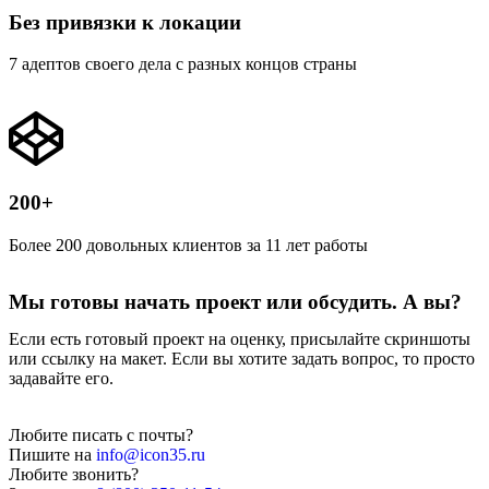
Без привязки к локации
7 адептов своего дела с разных концов страны
200+
Более 200 довольных клиентов за 11 лет работы
Мы готовы начать проект или обсудить. А вы?
Если есть готовый проект на оценку, присылайте скриншоты
или ссылку на макет. Если вы хотите задать вопрос, то просто
задавайте его.
Любите писать с почты?
Пишите на
info@icon35.ru
Любите звонить?