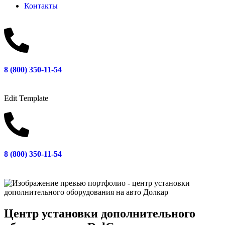
Контакты
8 (800) 350-11-54
Edit Template
8 (800) 350-11-54
Центр установки дополнительного