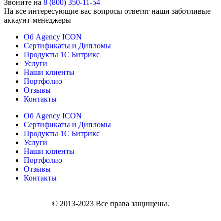
Звоните на
8 (800) 350-11-54
На все интересующие вас вопросы ответят наши заботливые
аккаунт-менеджеры
Об Agency ICON
Сертификаты и Дипломы
Продукты 1С Битрикс
Услуги
Наши клиенты
Портфолио
Отзывы
Контакты
Об Agency ICON
Сертификаты и Дипломы
Продукты 1С Битрикс
Услуги
Наши клиенты
Портфолио
Отзывы
Контакты
© 2013-2023 Все права защищены.
Политика конфиденциальности и обработки персональной