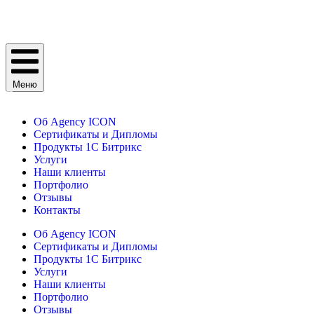
Меню
Об Agency ICON
Сертификаты и Дипломы
Продукты 1С Битрикс
Услуги
Наши клиенты
Портфолио
Отзывы
Контакты
Об Agency ICON
Сертификаты и Дипломы
Продукты 1С Битрикс
Услуги
Наши клиенты
Портфолио
Отзывы