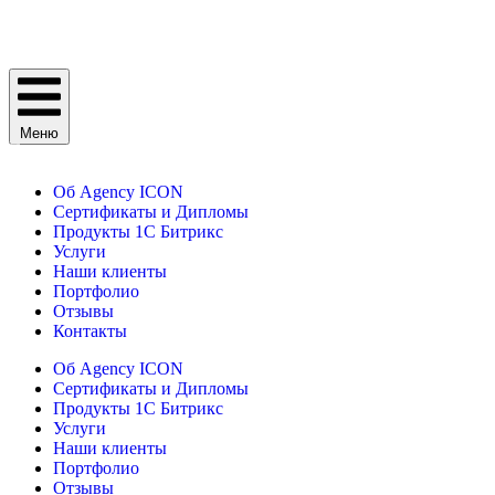
Меню
Об Agency ICON
Сертификаты и Дипломы
Продукты 1С Битрикс
Услуги
Наши клиенты
Портфолио
Отзывы
Контакты
Об Agency ICON
Сертификаты и Дипломы
Продукты 1С Битрикс
Услуги
Наши клиенты
Портфолио
Отзывы