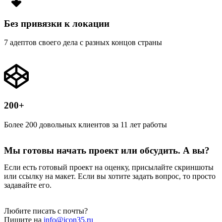
Без привязки к локации
7 адептов своего дела с разных концов страны
200+
Более 200 довольных клиентов за 11 лет работы
Мы готовы начать проект или обсудить. А вы?
Если есть готовый проект на оценку, присылайте скриншоты
или ссылку на макет. Если вы хотите задать вопрос, то просто
задавайте его.
Любите писать с почты?
Пишите на
info@icon35.ru