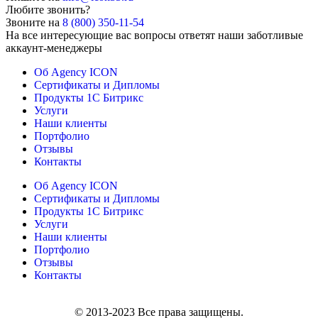
Любите звонить?
Звоните на
8 (800) 350-11-54
На все интересующие вас вопросы ответят наши заботливые
аккаунт-менеджеры
Об Agency ICON
Сертификаты и Дипломы
Продукты 1С Битрикс
Услуги
Наши клиенты
Портфолио
Отзывы
Контакты
Об Agency ICON
Сертификаты и Дипломы
Продукты 1С Битрикс
Услуги
Наши клиенты
Портфолио
Отзывы
Контакты
© 2013-2023 Все права защищены.