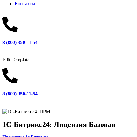
Контакты
8 (800) 350-11-54
Edit Template
8 (800) 350-11-54
1С-Битрикс24: Лицензия Базовая