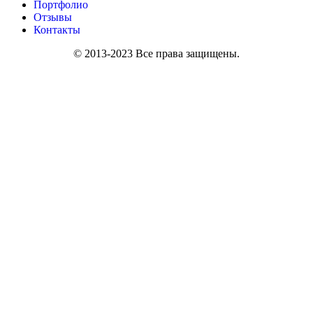
Портфолио
Отзывы
Контакты
© 2013-2023 Все права защищены.
Политика конфиденциальности и обработки персональной
информации