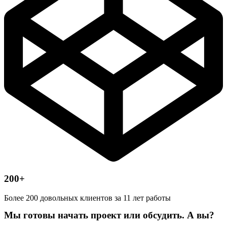
200+
Более 200 довольных клиентов за 11 лет работы
Мы готовы начать проект или обсудить. А вы?