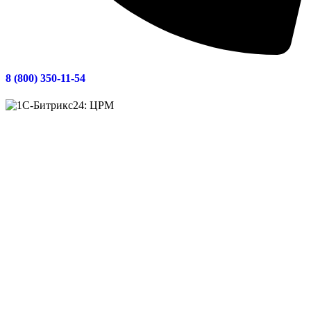
8 (800) 350-11-54