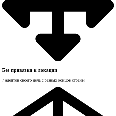
Без привязки к локации
7 адептов своего дела с разных концов страны