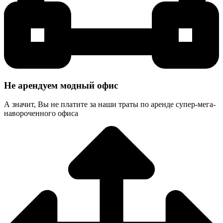
Не арендуем модный офис
А значит, Вы не платите за наши траты по аренде супер-мега-
навороченного офиса