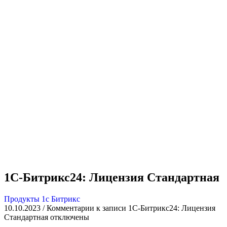
1С-Битрикс24: Лицензия Стандартная
Продукты 1с Битрикс
10.10.2023
/
Комментарии
к записи 1С-Битрикс24: Лицензия
Стандартная
отключены