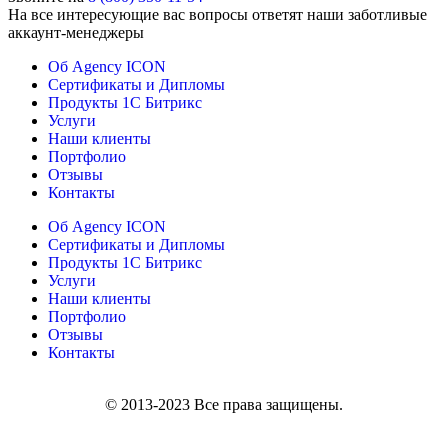
На все интересующие вас вопросы ответят наши заботливые
аккаунт-менеджеры
Об Agency ICON
Сертификаты и Дипломы
Продукты 1С Битрикс
Услуги
Наши клиенты
Портфолио
Отзывы
Контакты
Об Agency ICON
Сертификаты и Дипломы
Продукты 1С Битрикс
Услуги
Наши клиенты
Портфолио
Отзывы
Контакты
© 2013-2023 Все права защищены.
Политика конфиденциальности и обработки персональной