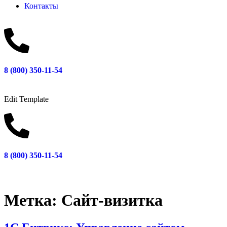
Контакты
8 (800) 350-11-54
Edit Template
8 (800) 350-11-54
Метка:
Сайт-визитка