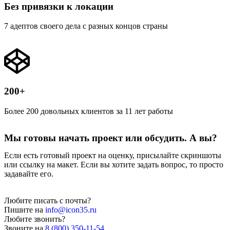
Без привязки к локации
7 адептов своего дела с разных концов страны
200+
Более 200 довольных клиентов за 11 лет работы
Мы готовы начать проект или обсудить. А вы?
Если есть готовый проект на оценку, присылайте скриншоты
или ссылку на макет. Если вы хотите задать вопрос, то просто
задавайте его.
Любите писать с почты?
Пишите на
info@icon35.ru
Любите звонить?
Звоните на
8 (800) 350-11-54