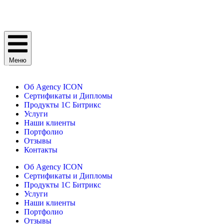
Меню
Об Agency ICON
Сертификаты и Дипломы
Продукты 1С Битрикс
Услуги
Наши клиенты
Портфолио
Отзывы
Контакты
Об Agency ICON
Сертификаты и Дипломы
Продукты 1С Битрикс
Услуги
Наши клиенты
Портфолио
Отзывы