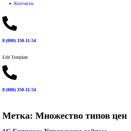
Контакты
8 (800) 350-11-54
Edit Template
8 (800) 350-11-54
Метка:
Множество типов цен