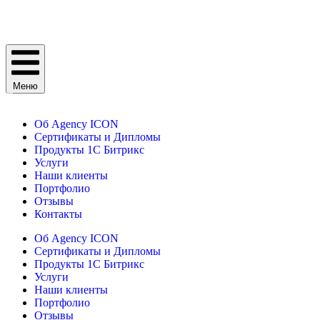
Меню
Об Agency ICON
Сертификаты и Дипломы
Продукты 1С Битрикс
Услуги
Наши клиенты
Портфолио
Отзывы
Контакты
Об Agency ICON
Сертификаты и Дипломы
Продукты 1С Битрикс
Услуги
Наши клиенты
Портфолио
Отзывы