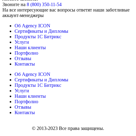
Звоните на
8 (800) 350-11-54
На все интересующие вас вопросы ответят наши заботливые
аккаунт-менеджеры
Об Agency ICON
Сертификаты и Дипломы
Продукты 1С Битрикс
Услуги
Наши клиенты
Портфолио
Отзывы
Контакты
Об Agency ICON
Сертификаты и Дипломы
Продукты 1С Битрикс
Услуги
Наши клиенты
Портфолио
Отзывы
Контакты
© 2013-2023 Все права защищены.