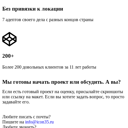
Без привязки к локации
7 адептов своего дела с разных концов страны
200+
Более 200 довольных клиентов за 11 лет работы
Мы готовы начать проект или обсудить. А вы?
Если есть готовый проект на оценку, присылайте скриншоты
или ссылку на макет. Если вы хотите задать вопрос, то просто
задавайте его.
Любите писать с почты?
Пишите на
info@icon35.ru
Любите звонить?