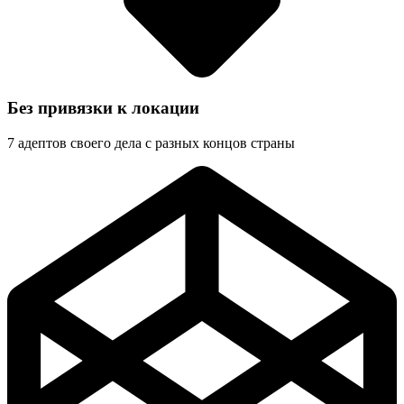
Без привязки к локации
7 адептов своего дела с разных концов страны