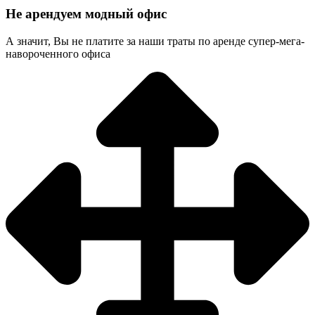
Не арендуем модный офис
А значит, Вы не платите за наши траты по аренде супер-мега-
навороченного офиса