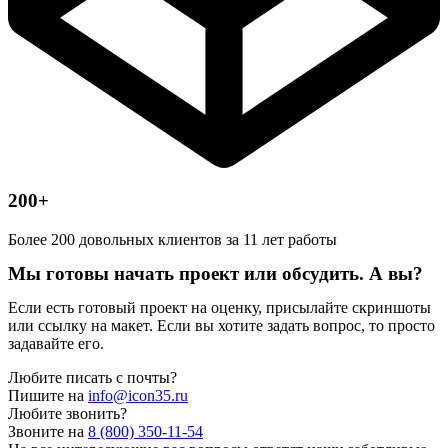
200+
Более 200 довольных клиентов за 11 лет работы
Мы готовы начать проект или обсудить. А вы?
Если есть готовый проект на оценку, присылайте скриншоты
или ссылку на макет. Если вы хотите задать вопрос, то просто
задавайте его.
Любите писать с почты?
Пишите на
info@icon35.ru
Любите звонить?
Звоните на
8 (800) 350-11-54