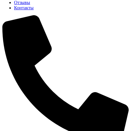
Отзывы
Контакты