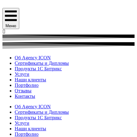
Меню
Об Agency ICON
Сертификаты и Дипломы
Продукты 1С Битрикс
Услуги
Наши клиенты
Портфолио
Отзывы
Контакты
Об Agency ICON
Сертификаты и Дипломы
Продукты 1С Битрикс
Услуги
Наши клиенты
Портфолио